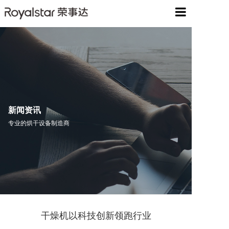
网站首页
关于我们
产品中心
解决方案
新闻资讯
专业的烘干设备制造商
工程案例
服务中心
新闻资讯
联系我们
干燥机以科技创新领跑行业