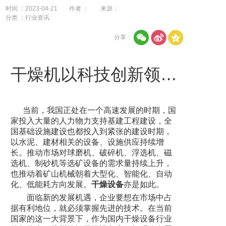
时间 ：2023-04-21
作者 ：
来源：
分类 ：行业资讯
分享：
干燥机以科技创新领跑行业
当前，我国正处在一个高速发展的时期，国
家投入大量的人力物力支持基建工程建设，全
国基础设施建设也都投入到紧张的建设时期，
以水泥、建材相关的设备、设施供应持续增
长。推动市场对球磨机、破碎机、浮选机、磁
选机、制砂机等选矿设备的需求量持续上升，
也推动着矿山机械朝着大型化、智能化、自动
化、低能耗方向发展。
干燥设备
亦是如此。
面临新的发展机遇，企业要想在市场中占
据有利地位，就必须掌握先进的技术。在当前
国家的这一大背景下，作为国内干燥设备行业